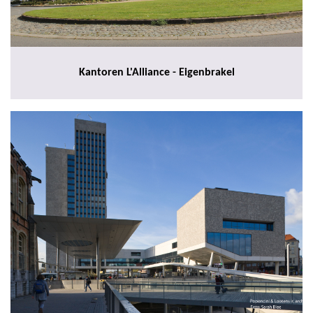
Kantoren L'Alliance - Eigenbrakel