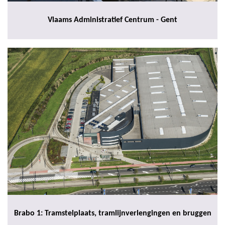
Vlaams Administratief Centrum - Gent
Brabo 1: Tramstelplaats, tramlijnverlengingen en bruggen