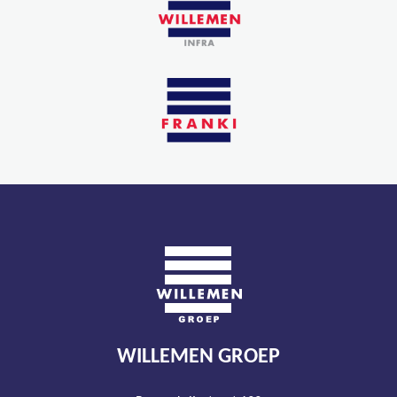
WILLEMEN GROEP