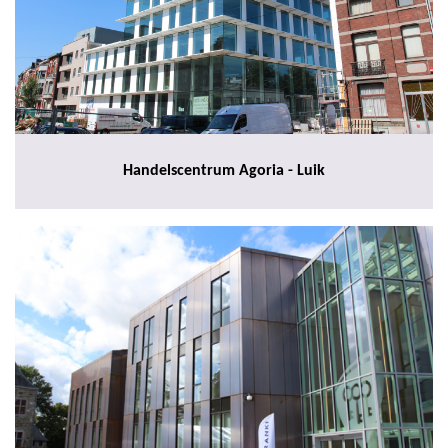
Handelscentrum Agoria - Luik