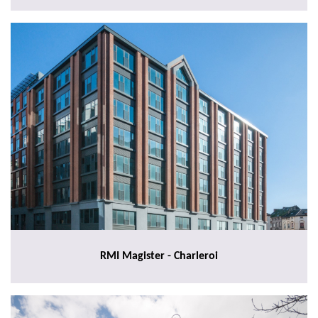
RMI Magister - Charleroi