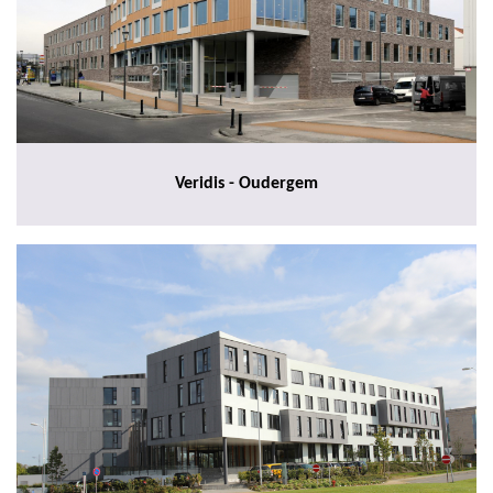
Veridis - Oudergem