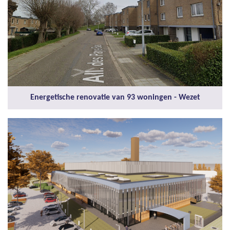
Energetische renovatie van 93 woningen - Wezet