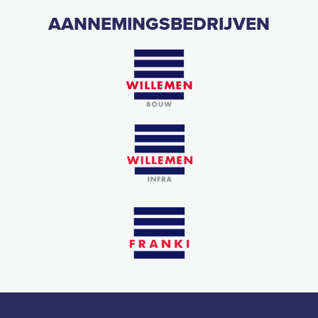
AANNEMINGSBEDRIJVEN