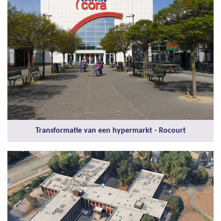
Transformatie van een hypermarkt - Rocourt