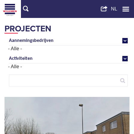
PROJECTEN
Aannemingsbedrijven
Activiteiten