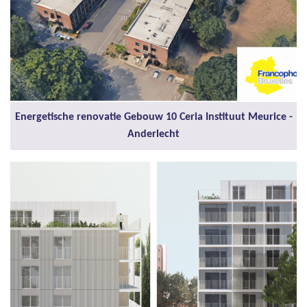
Energetische renovatie Gebouw 10 Ceria Instituut Meurice -
Anderlecht