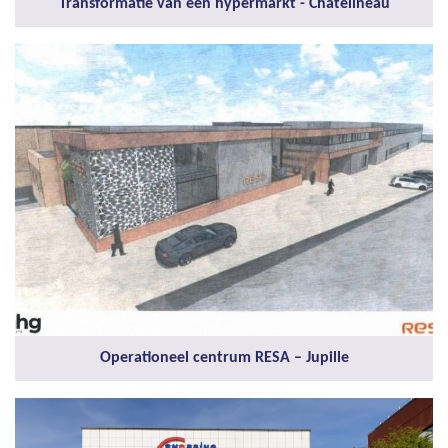
Transformatie van een hypermarkt - Châtelineau
Operationeel centrum RESA – Jupille