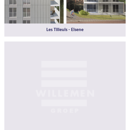
Les Tilleuls - Elsene