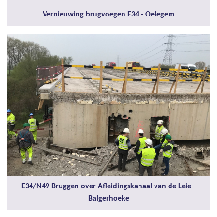
Vernieuwing brugvoegen E34 - Oelegem
E34/N49 Bruggen over Afleidingskanaal van de Leie -
Balgerhoeke